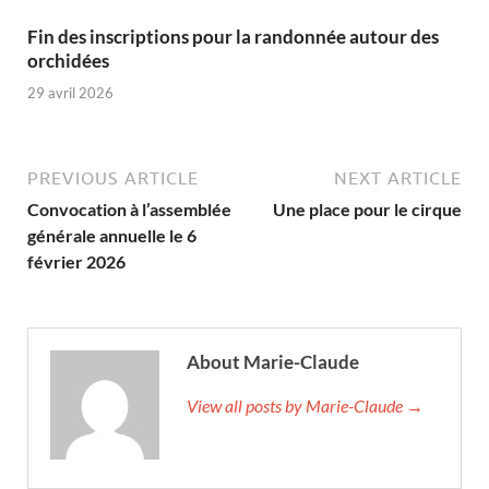
Fin des inscriptions pour la randonnée autour des
orchidées
29 avril 2026
PREVIOUS ARTICLE
NEXT ARTICLE
Convocation à l’assemblée
Une place pour le cirque
générale annuelle le 6
février 2026
About Marie-Claude
View all posts by Marie-Claude →