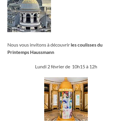
Nous vous invitons à découvrir
les coulisses du
Printemps Haussmann
Lundi 2 février de 10h15 à 12h