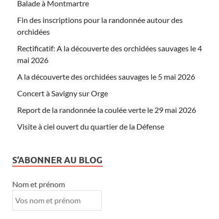
Balade à Montmartre
Fin des inscriptions pour la randonnée autour des
orchidées
Rectificatif: A la découverte des orchidées sauvages le 4
mai 2026
A la découverte des orchidées sauvages le 5 mai 2026
Concert à Savigny sur Orge
Report de la randonnée la coulée verte le 29 mai 2026
Visite à ciel ouvert du quartier de la Défense
S’ABONNER AU BLOG
Nom et prénom