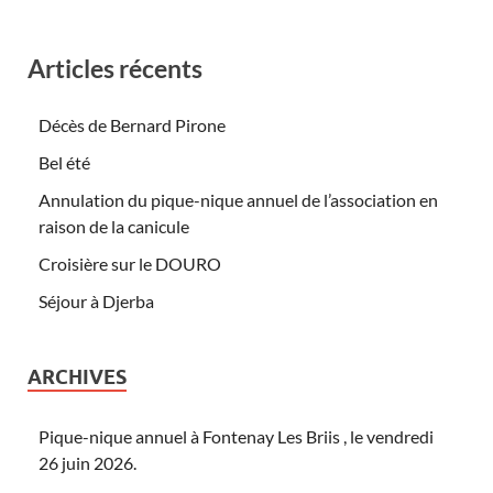
Articles récents
Décès de Bernard Pirone
Bel été
Annulation du pique-nique annuel de l’association en
raison de la canicule
Croisière sur le DOURO
Séjour à Djerba
ARCHIVES
Pique-nique annuel à Fontenay Les Briis , le vendredi
26 juin 2026.