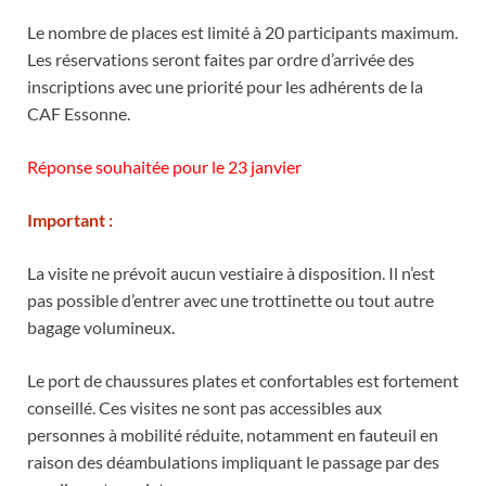
Le nombre de places est limité à 20 participants maximum.
Les réservations seront faites par ordre d’arrivée des
inscriptions avec une priorité pour les adhérents de la
CAF Essonne.
Réponse souhaitée pour le 23 janvier
Important :
La visite ne prévoit aucun vestiaire à disposition. Il n’est
pas possible d’entrer avec une trottinette ou tout autre
bagage volumineux.
Le port de chaussures plates et confortables est fortement
conseillé. Ces visites ne sont pas accessibles aux
personnes à mobilité réduite, notamment en fauteuil en
raison des déambulations impliquant le passage par des