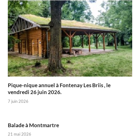
Pique-nique annuel à Fontenay Les Briis , le
vendredi 26 juin 2026.
7 juin 2026
Balade à Montmartre
21 mai 2026